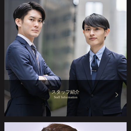
スタッフ紹介
Staff Information