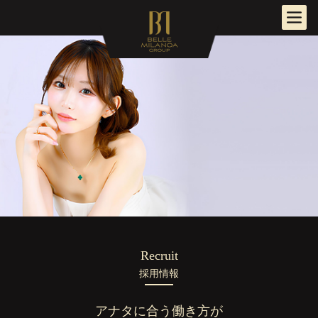
Recruit
採用情報
アナタに合う働き方が