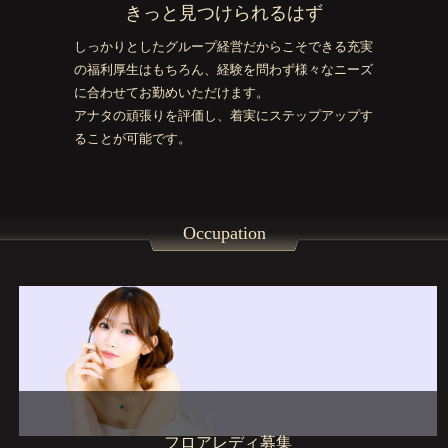
きっと見つけられるはず
しっかりとしたグループ経営だからこそできる充実
の福利厚生はもちろん、経験を問わず様々なニーズ
に合わせてお勤めいただけます。
アナタの頑張りを評価し、着実にステップアップす
ることが可能です。
Occupation
フロアレディ募集