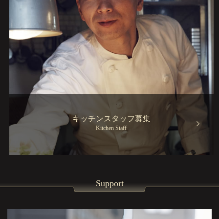
キッチンスタッフ募集
Kitchen Staff
Support