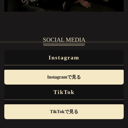
SOCIAL MEDIA
Instagram
Instagramで見る
TikTok
TikTokで見る