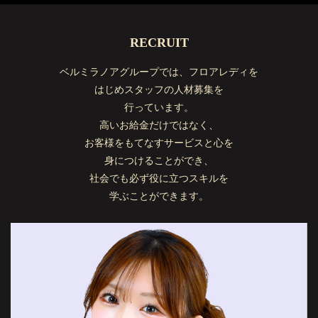
RECRUIT
ベルミラノアグループでは、フロアレディを
はじめスタッフの人材募集を
行っています。
高いお給金だけではなく、
お客様をもてなすサービスと心を
身につけることができ、
社会でも必ず役に立つスキルを
学ぶことができます。