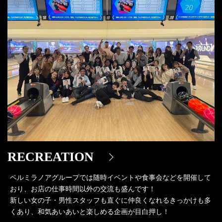
RECREATION
ベルミラノアグループでは随時イベントや食事会などを開催して
おり、
お店の仕事時間以外の交流も盛んです！
新しい女の子・男性スタッフも直ぐに仲良くなれるきっかけも多
くあり、和気あいあいと楽しめる企画が目白押し！