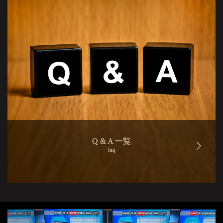
Q & A 一覧
faq