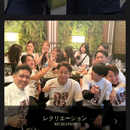
レクリエーション
RECREATION