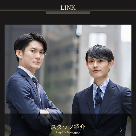
LINK
スタッフ紹介
Staff Information