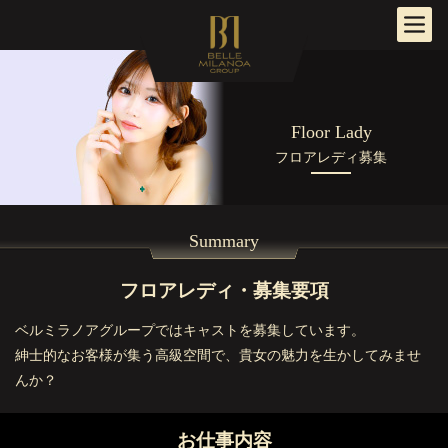
Floor Lady
フロアレディ募集
Summary
フロアレディ・募集要項
ベルミラノアグループではキャストを募集しています。
紳士的なお客様が集う高級空間で、貴女の魅力を生かしてみませ
んか？
お仕事内容