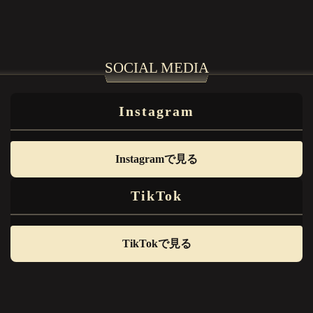
SOCIAL MEDIA
Instagram
Instagramで見る
TikTok
TikTokで見る