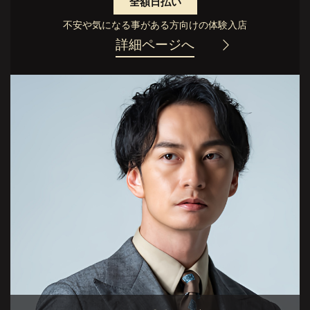
全額日払い
不安や気になる事がある方向けの体験入店
詳細ページへ