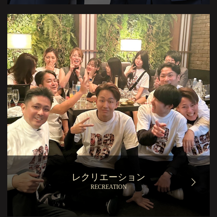
レクリエーション
RECREATION