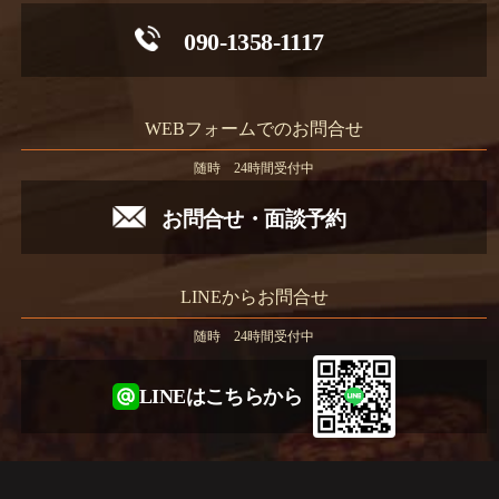
090-1358-1117
WEBフォームでのお問合せ
随時 24時間受付中
お問合せ・面談予約
LINEからお問合せ
随時 24時間受付中
LINEはこちらから