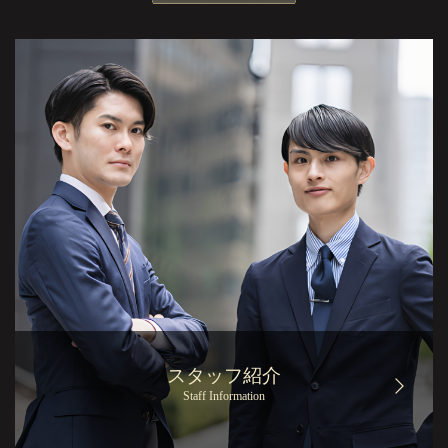
スタッフ紹介
Staff Information